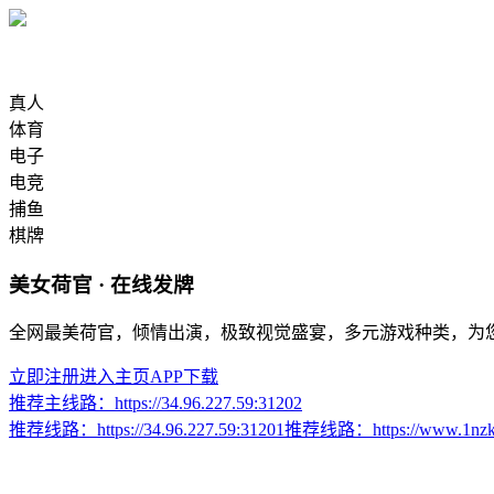
真人
体育
电子
电竞
捕鱼
棋牌
美女荷官 · 在线发牌
全网最美荷官，倾情出演，极致视觉盛宴，多元游戏种类，为
立即注册
进入主页
APP下载
推荐主线路：
https://34.96.227.59:31202
推荐线路：
https://34.96.227.59:31201
推荐线路：
https://www.1nz