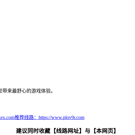
您带来最舒心的游戏体验。
kex.com
推荐线路：
https://www.plov9r.com
建议同时收藏【线路网址】与【本网页】