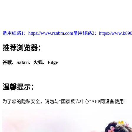
备用线路
1
：
https://www.rznbm.com
备用线路
2
：
https://www.k89
推荐浏览器：
谷歌、Safari、火狐、Edge
温馨提示：
为了您的隐私安全，请勿与"国家反诈中心"APP同设备使用！