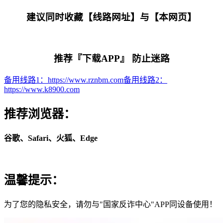
建议同时收藏【线路网址】与【本网页】
推荐『下载APP』 防止迷路
备用线路
1
：
https://www.rznbm.com
备用线路
2
：
https://www.k8900.com
推荐浏览器：
谷歌、Safari、火狐、Edge
温馨提示：
为了您的隐私安全，请勿与"国家反诈中心"APP同设备使用！