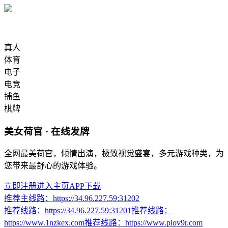
真人
体育
电子
电竞
捕鱼
棋牌
美女荷官 · 在线发牌
全网最美荷官，倾情出演，极致视觉盛宴，多元游戏种类，为
您带来最舒心的游戏体验。
立即注册
进入主页
APP下载
推荐主线路：
https://34.96.227.59:31202
推荐线路：
https://34.96.227.59:31201
推荐线路：
https://www.1nzkex.com
推荐线路：
https://www.plov9r.com