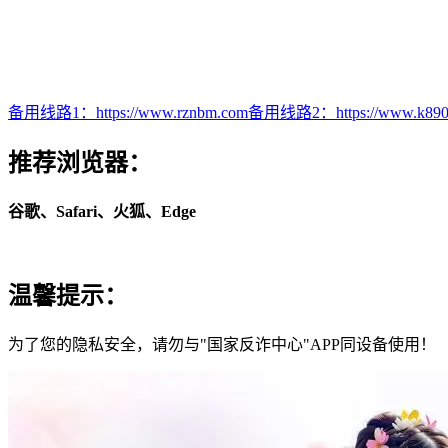
备用线路
1
：
https://www.rznbm.com
备用线路
2
：
https://www.k89
推荐浏览器：
谷歌、Safari、火狐、Edge
温馨提示：
为了您的隐私安全，请勿与"国家反诈中心"APP同设备使用！