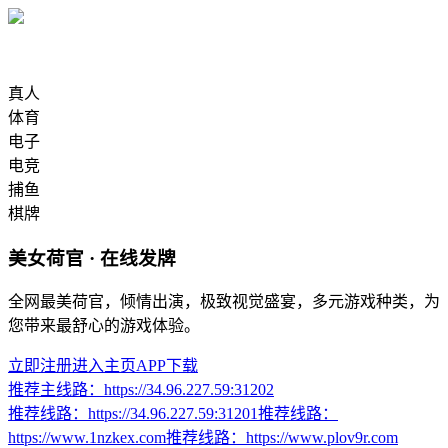
真人
体育
电子
电竞
捕鱼
棋牌
美女荷官 · 在线发牌
全网最美荷官，倾情出演，极致视觉盛宴，多元游戏种类，为
您带来最舒心的游戏体验。
立即注册
进入主页
APP下载
推荐主线路：
https://34.96.227.59:31202
推荐线路：
https://34.96.227.59:31201
推荐线路：
https://www.1nzkex.com
推荐线路：
https://www.plov9r.com