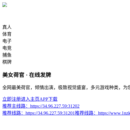
真人
体育
电子
电竞
捕鱼
棋牌
美女荷官 · 在线发牌
全网最美荷官，倾情出演，极致视觉盛宴，多元游戏种类，为
立即注册
进入主页
APP下载
推荐主线路：
https://34.96.227.59:31202
推荐线路：
https://34.96.227.59:31201
推荐线路：
https://www.1nz