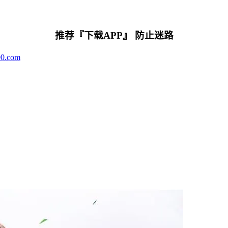
推荐『下载APP』 防止迷路
00.com