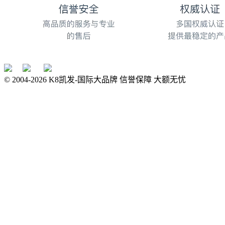
© 2004-
2026
K8凯发-国际大品牌 信誉保障 大额无忧