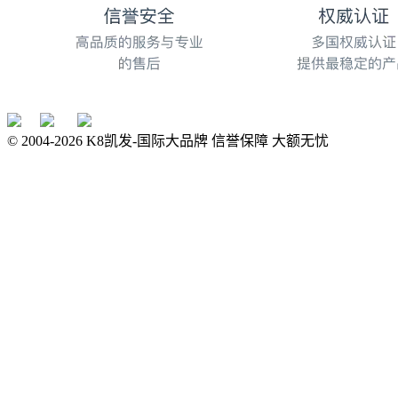
© 2004-
2026
K8凯发-国际大品牌 信誉保障 大额无忧