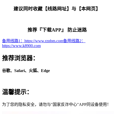
建议同时收藏【线路网址】与【本网页】
推荐『下载APP』 防止迷路
备用线路
1
：
https://www.rznbm.com
备用线路
2
：
https://www.k8900.com
推荐浏览器：
谷歌、Safari、火狐、Edge
温馨提示：
为了您的隐私安全，请勿与"国家反诈中心"APP同设备使用！