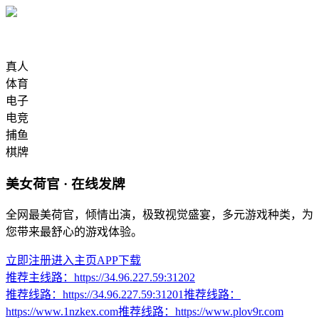
真人
体育
电子
电竞
捕鱼
棋牌
美女荷官 · 在线发牌
全网最美荷官，倾情出演，极致视觉盛宴，多元游戏种类，为
您带来最舒心的游戏体验。
立即注册
进入主页
APP下载
推荐主线路：
https://34.96.227.59:31202
推荐线路：
https://34.96.227.59:31201
推荐线路：
https://www.1nzkex.com
推荐线路：
https://www.plov9r.com