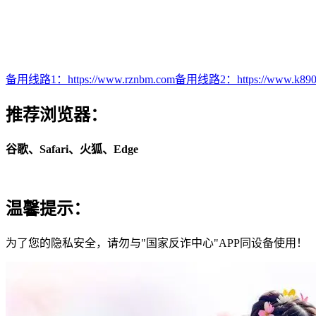
备用线路
1
：
https://www.rznbm.com
备用线路
2
：
https://www.k89
推荐浏览器：
谷歌、Safari、火狐、Edge
温馨提示：
为了您的隐私安全，请勿与"国家反诈中心"APP同设备使用！