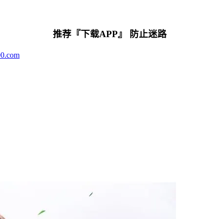
推荐『下载APP』 防止迷路
00.com