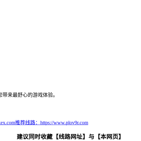
您带来最舒心的游戏体验。
kex.com
推荐线路：
https://www.plov9r.com
建议同时收藏【线路网址】与【本网页】