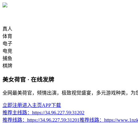
真人
体育
电子
电竞
捕鱼
棋牌
美女荷官 · 在线发牌
全网最美荷官，倾情出演，极致视觉盛宴，多元游戏种类，为
立即注册
进入主页
APP下载
推荐主线路：
https://34.96.227.59:31202
推荐线路：
https://34.96.227.59:31201
推荐线路：
https://www.1nz